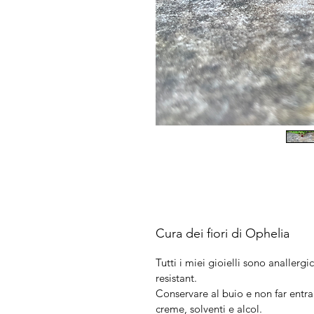
Cura dei fiori di Ophelia
Tutti i miei gioielli sono anallergic
resistant.
Conservare al buio e non far entra
creme, solventi e alcol.