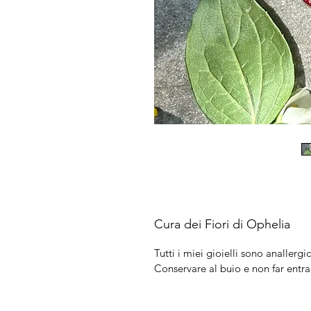
Cura dei Fiori di Ophelia
Tutti i miei gioielli sono anallergic
Conservare al buio e non far entra