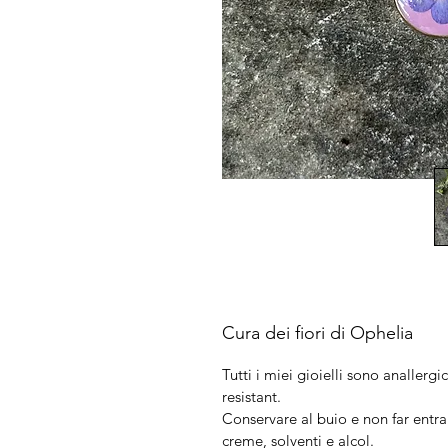
Cura dei fiori di Ophelia
Tutti i miei gioielli sono anallergic
resistant.
Conservare al buio e non far entra
creme, solventi e alcol.