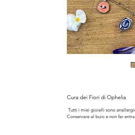
Cura dei Fiori di Ophelia
Tutti i miei gioielli sono anallergic
Conservare al buio e non far entra