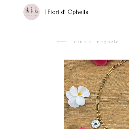
I Fiori di Ophelia
Torna al negozio