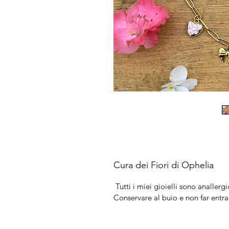
Cura dei Fiori di Ophelia
Tutti i miei gioielli sono anallergic
Conservare al buio e non far entra