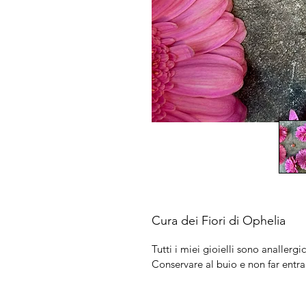
Cura dei Fiori di Ophelia
Tutti i miei gioielli sono anallergic
Conservare al buio e non far entra