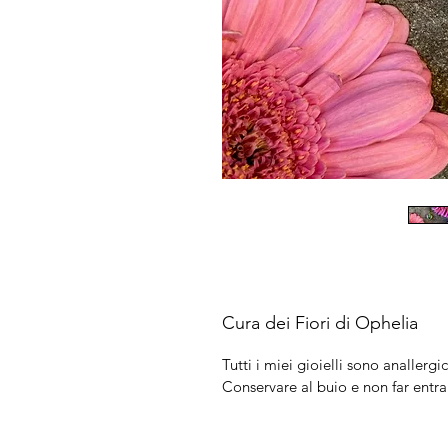
Cura dei Fiori di Ophelia
Tutti i miei gioielli sono anallergic
Conservare al buio e non far entra