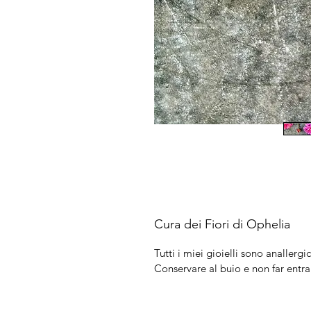
Cura dei Fiori di Ophelia
Tutti i miei gioielli sono anallergic
Conservare al buio e non far entra