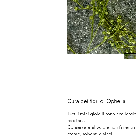
Cura dei fiori di Ophelia
Tutti i miei gioielli sono anallergic
resistant.
Conservare al buio e non far entra
creme, solventi e alcol.