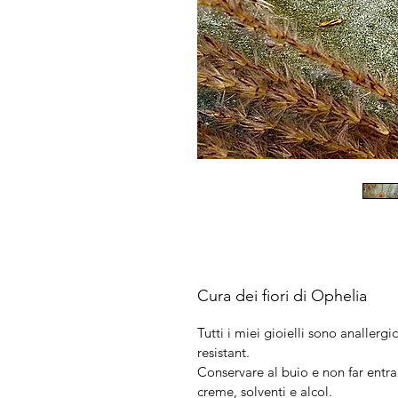
Cura dei fiori di Ophelia
Tutti i miei gioielli sono anallergic
resistant.
Conservare al buio e non far entra
creme, solventi e alcol.