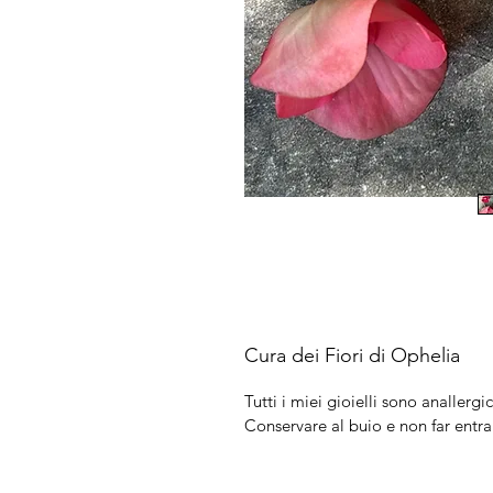
Cura dei Fiori di Ophelia
Tutti i miei gioielli sono anallergic
Conservare al buio e non far entra