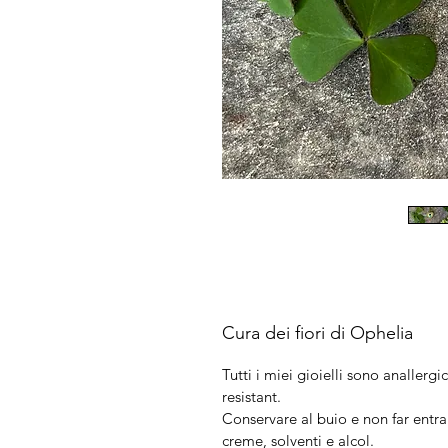
Cura dei fiori di Ophelia
Tutti i miei gioielli sono anallergic
resistant.
Conservare al buio e non far entra
creme, solventi e alcol.