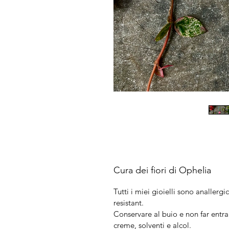
Cura dei fiori di Ophelia
Tutti i miei gioielli sono anallergic
resistant.
Conservare al buio e non far entra
creme, solventi e alcol.