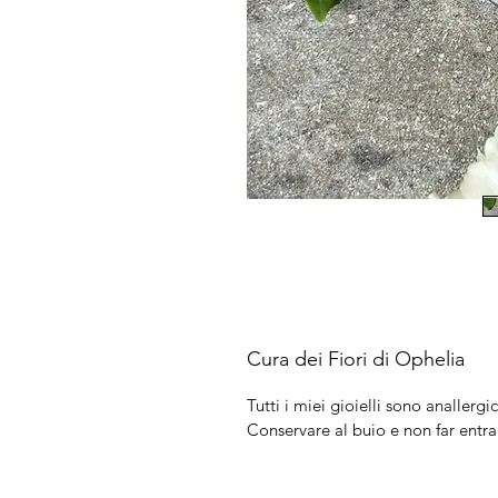
Cura dei Fiori di Ophelia
Tutti i miei gioielli sono anallergic
Conservare al buio e non far entra