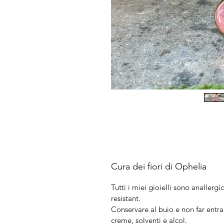
Cura dei fiori di Ophelia
Tutti i miei gioielli sono anallergic
resistant.
Conservare al buio e non far entra
creme, solventi e alcol.